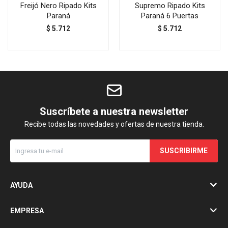
Freijó Nero Ripado Kits
Supremo Ripado Kits
Paraná
Paraná 6 Puertas
$
5.712
$
5.712
Suscríbete a nuestra newsletter
Recibe todas las novedades y ofertas de nuestra tienda.
SUSCRIBIRME
AYUDA
EMPRESA