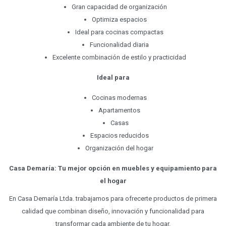
Gran capacidad de organización
Optimiza espacios
Ideal para cocinas compactas
Funcionalidad diaria
Excelente combinación de estilo y practicidad
Ideal para
Cocinas modernas
Apartamentos
Casas
Espacios reducidos
Organización del hogar
Casa Demaría: Tu mejor opción en muebles y equipamiento para
el hogar
En Casa Demaría Ltda. trabajamos para ofrecerte productos de primera
calidad que combinan diseño, innovación y funcionalidad para
transformar cada ambiente de tu hogar.