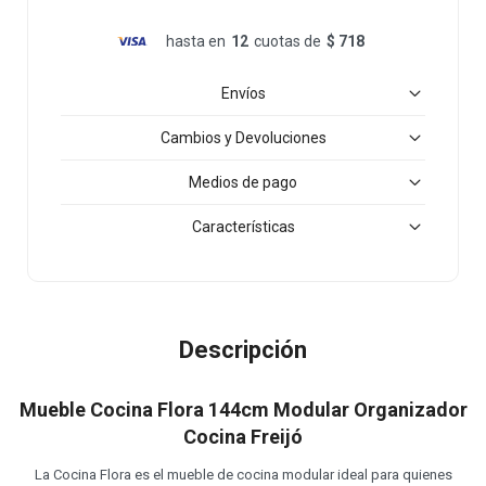
hasta en
12
cuotas de
$ 718
Envíos
Cambios y Devoluciones
Medios de pago
Características
Descripción
Mueble Cocina Flora 144cm Modular Organizador
Cocina Freijó
La Cocina Flora es el mueble de cocina modular ideal para quienes