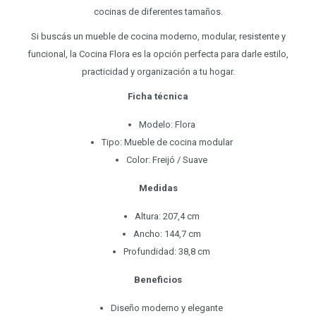
cocinas de diferentes tamaños.
Si buscás un mueble de cocina moderno, modular, resistente y
funcional, la Cocina Flora es la opción perfecta para darle estilo,
practicidad y organización a tu hogar.
Ficha técnica
Modelo: Flora
Tipo: Mueble de cocina modular
Color: Freijó / Suave
Medidas
Altura: 207,4 cm
Ancho: 144,7 cm
Profundidad: 38,8 cm
Beneficios
Diseño moderno y elegante