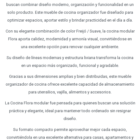
buscan combinar diseño moderno, organización y funcionalidad en un
solo producto. Este mueble de cocina organizador fue diseñado para
optimizar espacios, aportar estilo y brindar practicidad en el día a día.
Con su elegante combinación de color Freijó / Suave, la cocina modular
Flora aporta calidez, modernidad y armonía visual, convirtiéndose en
una excelente opción para renovar cualquier ambiente.
Su diseño de líneas modernas y estructura liviana transforma la cocina
en un espacio más organizado, funcional y agradable.
Gracias a sus dimensiones amplias y bien distribuidas, este mueble
organizador de cocina ofrece excelente capacidad de almacenamiento
para utensilios, vajilla, alimentos y accesorios.
La Cocina Flora modular fue pensada para quienes buscan una solución
práctica y elegante, ideal para mantener todo ordenado sin resignar
diseño.
Su formato compacto permite aprovechar mejor cada espacio,
convirtiéndola en una excelente alternativa para casas, apartamentos y