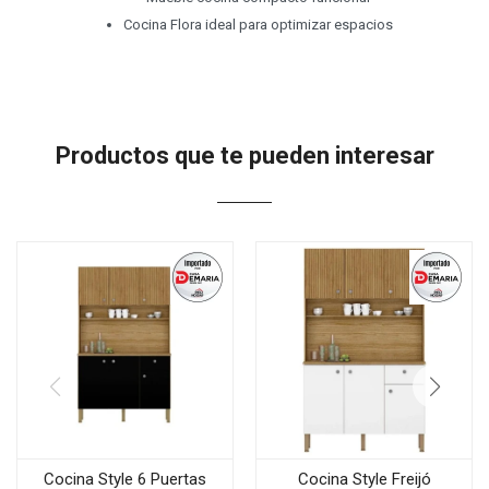
Cocina Flora ideal para optimizar espacios
Productos que te pueden interesar
Cocina Style 6 Puertas
Cocina Style Freijó