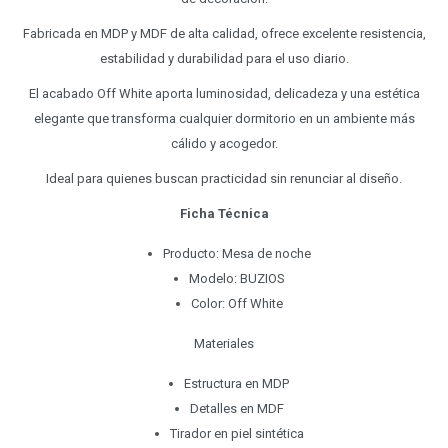
Fabricada en MDP y MDF de alta calidad, ofrece excelente resistencia,
estabilidad y durabilidad para el uso diario.
El acabado Off White aporta luminosidad, delicadeza y una estética
elegante que transforma cualquier dormitorio en un ambiente más
cálido y acogedor.
Ideal para quienes buscan practicidad sin renunciar al diseño.
Ficha Técnica
Producto: Mesa de noche
Modelo: BUZIOS
Color: Off White
Materiales
Estructura en MDP
Detalles en MDF
Tirador en piel sintética