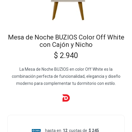
Mesa de Noche BUZIOS Color Off White
con Cajón y Nicho
$
2.940
La Mesa de Noche BUZIOS en color Off White es la
combinación perfecta de funcionalidad, elegancia y diseño
moderno para complementar tu dormitorio con estilo.
hasta en
12
cuotas de
$ 245