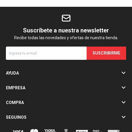
Suscríbete a nuestra newsletter
Recibe todas las novedades y ofertas de nuestra tienda.
SUSCRIBIRME
AYUDA
EMPRESA
COMPRA
SEGUINOS