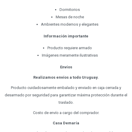
Dormitorios
Mesas de noche
Ambientes modernos y elegantes
Información importante
Producto requiere armado
Imágenes meramente ilustrativas
Envíos
Realizamos envíos a todo Uruguay.
Producto cuidadosamente embalado y enviado en caja cerrada y
desarmado por seguridad para garantizar máxima protección durante el
traslado.
Costo de envío a cargo del comprador.
Casa Demaría