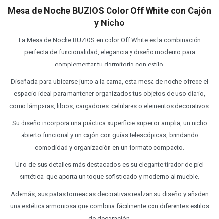
Mesa de Noche BUZIOS Color Off White con Cajón
y Nicho
La Mesa de Noche BUZIOS en color Off White es la combinación
perfecta de funcionalidad, elegancia y diseño moderno para
complementar tu dormitorio con estilo.
Diseñada para ubicarse junto a la cama, esta mesa de noche ofrece el
espacio ideal para mantener organizados tus objetos de uso diario,
como lámparas, libros, cargadores, celulares o elementos decorativos.
Su diseño incorpora una práctica superficie superior amplia, un nicho
abierto funcional y un cajón con guías telescópicas, brindando
comodidad y organización en un formato compacto.
Uno de sus detalles más destacados es su elegante tirador de piel
sintética, que aporta un toque sofisticado y moderno al mueble.
Además, sus patas torneadas decorativas realzan su diseño y añaden
una estética armoniosa que combina fácilmente con diferentes estilos
de decoración.