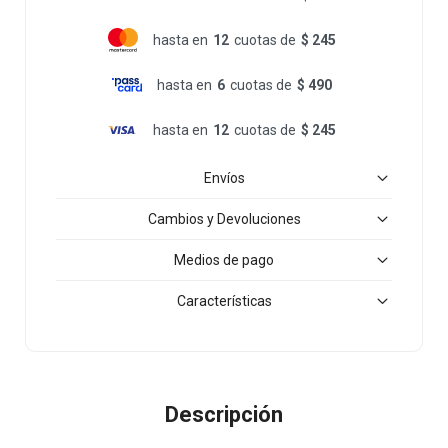
hasta en
12
cuotas de
$ 245
hasta en
6
cuotas de
$ 490
hasta en
12
cuotas de
$ 245
Envíos
Cambios y Devoluciones
Medios de pago
Características
Descripción