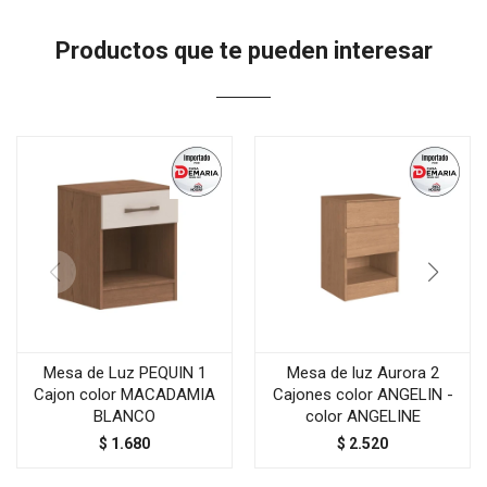
Productos que te pueden interesar
Mesa de Luz PEQUIN 1
Mesa de luz Aurora 2
Cajon color MACADAMIA
Cajones color ANGELIN -
BLANCO
color ANGELINE
$
1.680
$
2.520