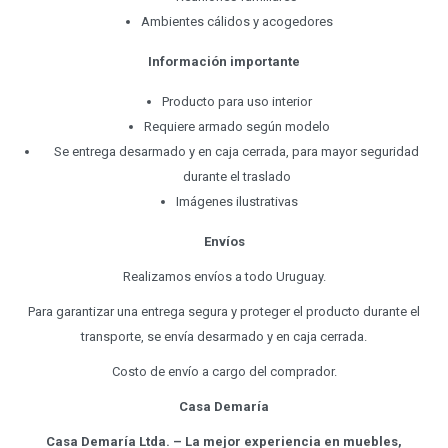
Ambientes cálidos y acogedores
Información importante
Producto para uso interior
Requiere armado según modelo
Se entrega desarmado y en caja cerrada, para mayor seguridad
durante el traslado
Imágenes ilustrativas
Envíos
Realizamos envíos a todo Uruguay.
Para garantizar una entrega segura y proteger el producto durante el
transporte, se envía desarmado y en caja cerrada.
Costo de envío a cargo del comprador.
Casa Demaría
Casa Demaría Ltda. – La mejor experiencia en muebles,