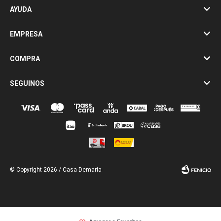
AYUDA
EMPRESA
COMPRA
SEGUINOS
© Copyright 2026 / Casa Demaria