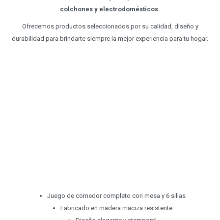
colchones y electrodomésticos.
Ofrecemos productos seleccionados por su calidad, diseño y
durabilidad para brindarte siempre la mejor experiencia para tu hogar.
Juego de comedor completo con mesa y 6 sillas
Fabricado en madera maciza resistente