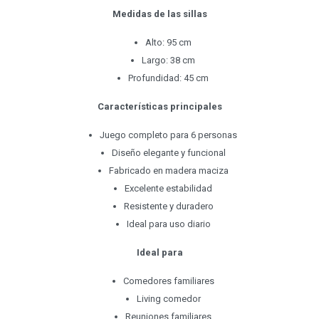
Medidas de las sillas
Alto: 95 cm
Largo: 38 cm
Profundidad: 45 cm
Características principales
Juego completo para 6 personas
Diseño elegante y funcional
Fabricado en madera maciza
Excelente estabilidad
Resistente y duradero
Ideal para uso diario
Ideal para
Comedores familiares
Living comedor
Reuniones familiares