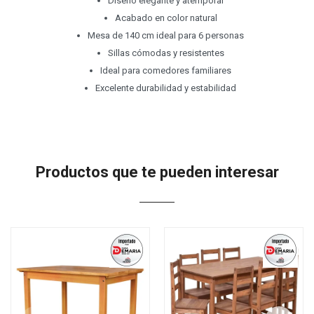
Diseño elegante y atemporal
Acabado en color natural
Mesa de 140 cm ideal para 6 personas
Sillas cómodas y resistentes
Ideal para comedores familiares
Excelente durabilidad y estabilidad
Productos que te pueden interesar