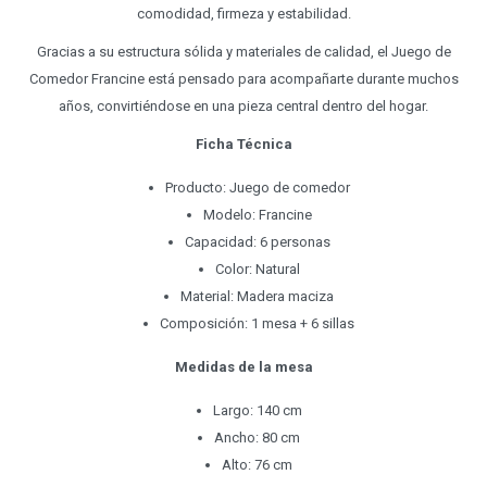
comodidad, firmeza y estabilidad.
Gracias a su estructura sólida y materiales de calidad, el Juego de
Comedor Francine está pensado para acompañarte durante muchos
años, convirtiéndose en una pieza central dentro del hogar.
Ficha Técnica
Producto: Juego de comedor
Modelo: Francine
Capacidad: 6 personas
Color: Natural
Material: Madera maciza
Composición: 1 mesa + 6 sillas
Medidas de la mesa
Largo: 140 cm
Ancho: 80 cm
Alto: 76 cm