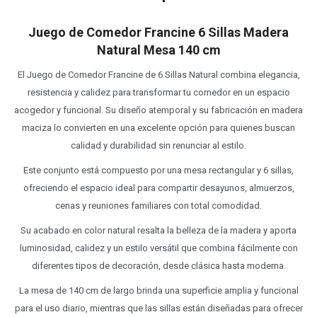
Juego de Comedor Francine 6 Sillas Madera
Natural Mesa 140 cm
El Juego de Comedor Francine de 6 Sillas Natural combina elegancia,
resistencia y calidez para transformar tu comedor en un espacio
acogedor y funcional. Su diseño atemporal y su fabricación en madera
maciza lo convierten en una excelente opción para quienes buscan
calidad y durabilidad sin renunciar al estilo.
Este conjunto está compuesto por una mesa rectangular y 6 sillas,
ofreciendo el espacio ideal para compartir desayunos, almuerzos,
cenas y reuniones familiares con total comodidad.
Su acabado en color natural resalta la belleza de la madera y aporta
luminosidad, calidez y un estilo versátil que combina fácilmente con
diferentes tipos de decoración, desde clásica hasta moderna.
La mesa de 140 cm de largo brinda una superficie amplia y funcional
para el uso diario, mientras que las sillas están diseñadas para ofrecer