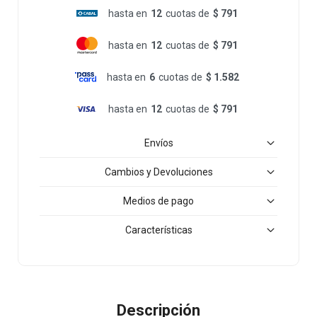
hasta en
12
cuotas de
$ 791
hasta en
12
cuotas de
$ 791
hasta en
6
cuotas de
$ 1.582
hasta en
12
cuotas de
$ 791
Envíos
Cambios y Devoluciones
Medios de pago
Características
Descripción