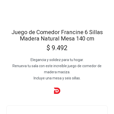
Juego de Comedor Francine 6 Sillas
Madera Natural Mesa 140 cm
$
9.492
Elegancia y solidez para tu hogar.
Renueva tu sala con este increíble juego de comedor de
madera maciza.
Incluye una mesa y seis sillas.