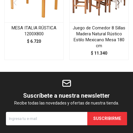
MESA ITALIA RÚSTICA
Juego de Comedor 8 Sillas
1200X800
Madera Natural Rústico
Estilo Mexicano Mesa 180
$
6.720
cm
$
11.340
Suscríbete a nuestra newsletter
Recibe todas las novedades y ofertas de nuestra tienda.
SUSCRIBIRME