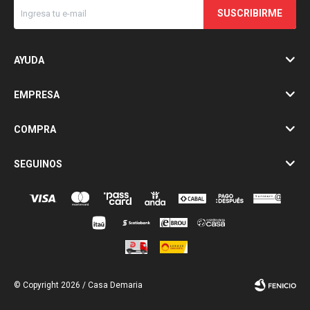
SUSCRIBIRME
AYUDA
EMPRESA
COMPRA
SEGUINOS
© Copyright 2026 / Casa Demaria