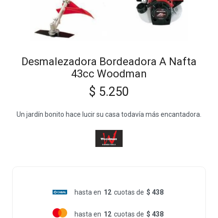
Desmalezadora Bordeadora A Nafta
43cc Woodman
$
5.250
Un jardín bonito hace lucir su casa todavía más encantadora.
hasta en
12
cuotas de
$ 438
hasta en
12
cuotas de
$ 438