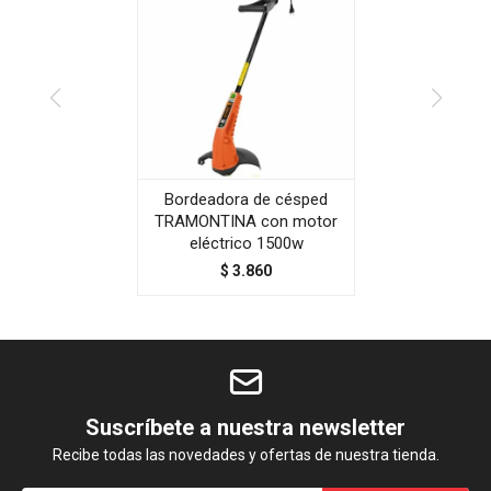
Bordeadora de césped
TRAMONTINA con motor
eléctrico 1500w
$
3.860
Suscríbete a nuestra newsletter
Recibe todas las novedades y ofertas de nuestra tienda.