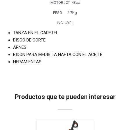
MOTOR : 2T 43cc
PESO: 4.7Kg
INCLUYE :
TANZA EN EL CARETEL
DISCO DE CORTE
ARNES
BIDON PARA MEDIR LA NAFTA CON EL ACEITE
HERAMIENTAS
Productos que te pueden interesar