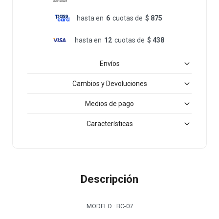
hasta en
6
cuotas de
$ 875
hasta en
12
cuotas de
$ 438
Envíos
Cambios y Devoluciones
Medios de pago
Características
Descripción
MODELO : BC-07