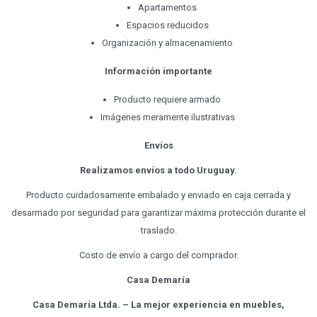
Apartamentos
Espacios reducidos
Organización y almacenamiento
Información importante
Producto requiere armado
Imágenes meramente ilustrativas
Envíos
Realizamos envíos a todo Uruguay.
Producto cuidadosamente embalado y enviado en caja cerrada y
desarmado por seguridad para garantizar máxima protección durante el
traslado.
Costo de envío a cargo del comprador.
Casa Demaría
Casa Demaría Ltda. – La mejor experiencia en muebles,