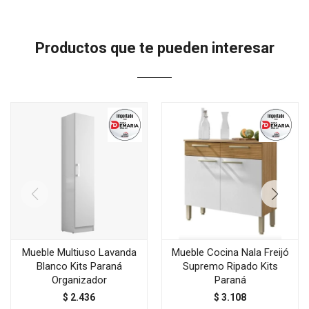
Productos que te pueden interesar
Mueble Multiuso Lavanda
Mueble Cocina Nala Freijó
Blanco Kits Paraná
Supremo Ripado Kits
Organizador
Paraná
$
2.436
$
3.108