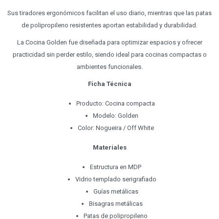
Sus tiradores ergonómicos facilitan el uso diario, mientras que las patas
de polipropileno resistentes aportan estabilidad y durabilidad.
La Cocina Golden fue diseñada para optimizar espacios y ofrecer
practicidad sin perder estilo, siendo ideal para cocinas compactas o
ambientes funcionales.
Ficha Técnica
Producto: Cocina compacta
Modelo: Golden
Color: Nogueira / Off White
Materiales
Estructura en MDP
Vidrio templado serigrafiado
Guías metálicas
Bisagras metálicas
Patas de polipropileno