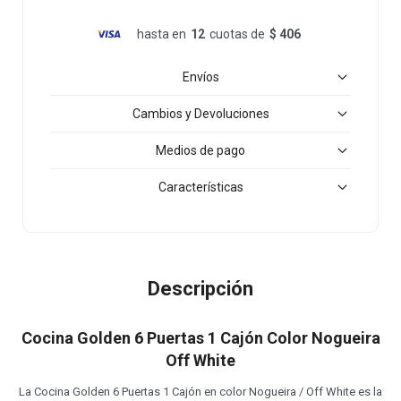
hasta en
12
cuotas de
$ 406
Envíos
Cambios y Devoluciones
Medios de pago
Características
Descripción
Cocina Golden 6 Puertas 1 Cajón Color Nogueira
Off White
La Cocina Golden 6 Puertas 1 Cajón en color Nogueira / Off White es la