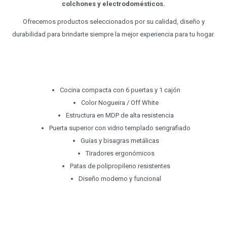
colchones y electrodomésticos.
Ofrecemos productos seleccionados por su calidad, diseño y
durabilidad para brindarte siempre la mejor experiencia para tu hogar.
Cocina compacta con 6 puertas y 1 cajón
Color Nogueira / Off White
Estructura en MDP de alta resistencia
Puerta superior con vidrio templado serigrafiado
Guías y bisagras metálicas
Tiradores ergonómicos
Patas de polipropileno resistentes
Diseño moderno y funcional