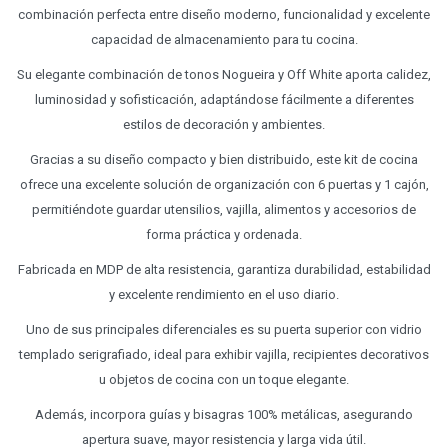
combinación perfecta entre diseño moderno, funcionalidad y excelente
capacidad de almacenamiento para tu cocina.
Su elegante combinación de tonos Nogueira y Off White aporta calidez,
luminosidad y sofisticación, adaptándose fácilmente a diferentes
estilos de decoración y ambientes.
Gracias a su diseño compacto y bien distribuido, este kit de cocina
ofrece una excelente solución de organización con 6 puertas y 1 cajón,
permitiéndote guardar utensilios, vajilla, alimentos y accesorios de
forma práctica y ordenada.
Fabricada en MDP de alta resistencia, garantiza durabilidad, estabilidad
y excelente rendimiento en el uso diario.
Uno de sus principales diferenciales es su puerta superior con vidrio
templado serigrafiado, ideal para exhibir vajilla, recipientes decorativos
u objetos de cocina con un toque elegante.
Además, incorpora guías y bisagras 100% metálicas, asegurando
apertura suave, mayor resistencia y larga vida útil.