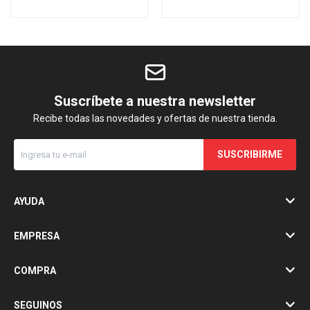
Suscríbete a nuestra newsletter
Recibe todas las novedades y ofertas de nuestra tienda.
SUSCRIBIRME
AYUDA
EMPRESA
COMPRA
SEGUINOS