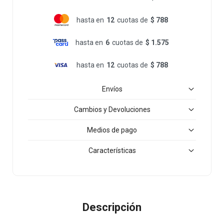
hasta en
12
cuotas de
$ 788
hasta en
6
cuotas de
$ 1.575
hasta en
12
cuotas de
$ 788
Envíos
Cambios y Devoluciones
Medios de pago
Características
Descripción