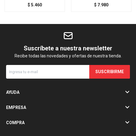
$
5.460
$
7.980
Suscríbete a nuestra newsletter
Recibe todas las novedades y ofertas de nuestra tienda.
SUSCRIBIRME
AYUDA
EMPRESA
COMPRA