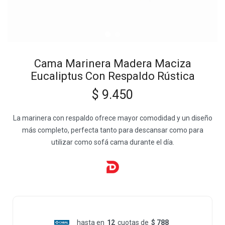
Cama Marinera Madera Maciza
Eucaliptus Con Respaldo Rústica
$
9.450
La marinera con respaldo ofrece mayor comodidad y un diseño
más completo, perfecta tanto para descansar como para
utilizar como sofá cama durante el día.
hasta en
12
cuotas de
$ 788