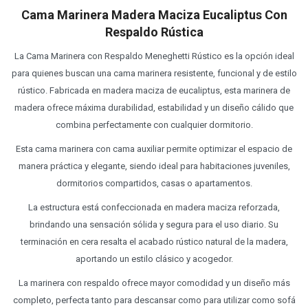
Cama Marinera Madera Maciza Eucaliptus Con
Respaldo Rústica
La Cama Marinera con Respaldo Meneghetti Rústico es la opción ideal
para quienes buscan una cama marinera resistente, funcional y de estilo
rústico. Fabricada en madera maciza de eucaliptus, esta marinera de
madera ofrece máxima durabilidad, estabilidad y un diseño cálido que
combina perfectamente con cualquier dormitorio.
Esta cama marinera con cama auxiliar permite optimizar el espacio de
manera práctica y elegante, siendo ideal para habitaciones juveniles,
dormitorios compartidos, casas o apartamentos.
La estructura está confeccionada en madera maciza reforzada,
brindando una sensación sólida y segura para el uso diario. Su
terminación en cera resalta el acabado rústico natural de la madera,
aportando un estilo clásico y acogedor.
La marinera con respaldo ofrece mayor comodidad y un diseño más
completo, perfecta tanto para descansar como para utilizar como sofá