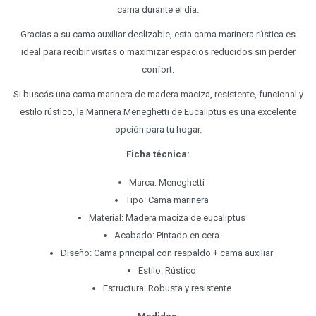
cama durante el día.
Gracias a su cama auxiliar deslizable, esta cama marinera rústica es
ideal para recibir visitas o maximizar espacios reducidos sin perder
confort.
Si buscás una cama marinera de madera maciza, resistente, funcional y
estilo rústico, la Marinera Meneghetti de Eucaliptus es una excelente
opción para tu hogar.
Ficha técnica:
Marca: Meneghetti
Tipo: Cama marinera
Material: Madera maciza de eucaliptus
Acabado: Pintado en cera
Diseño: Cama principal con respaldo + cama auxiliar
Estilo: Rústico
Estructura: Robusta y resistente