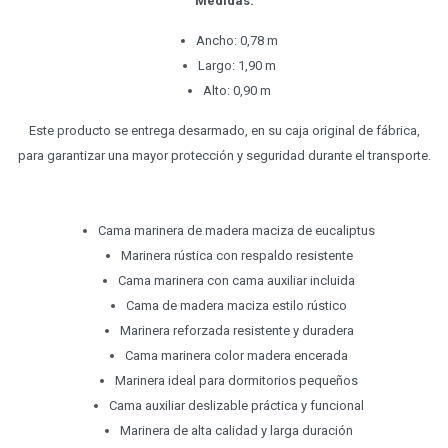
Medidas:
Ancho: 0,78 m
Largo: 1,90 m
Alto: 0,90 m
Este producto se entrega desarmado, en su caja original de fábrica,
para garantizar una mayor protección y seguridad durante el transporte.
Cama marinera de madera maciza de eucaliptus
Marinera rústica con respaldo resistente
Cama marinera con cama auxiliar incluida
Cama de madera maciza estilo rústico
Marinera reforzada resistente y duradera
Cama marinera color madera encerada
Marinera ideal para dormitorios pequeños
Cama auxiliar deslizable práctica y funcional
Marinera de alta calidad y larga duración