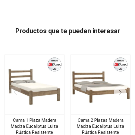
Productos que te pueden interesar
Cama 1 Plaza Madera
Cama 2 Plazas Madera
Maciza Eucaliptus Luiza
Maciza Eucaliptus Luiza
Rústica Resistente
Rústica Resistente