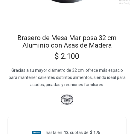
Brasero de Mesa Mariposa 32 cm
Aluminio con Asas de Madera
$
2.100
Gracias a su mayor diámetro de 32 cm, ofrece más espacio
para mantener calientes distintos alimentos, siendo ideal para
asados, picadas y reuniones familiares.
hasta en
12
cuotas de
$ 175