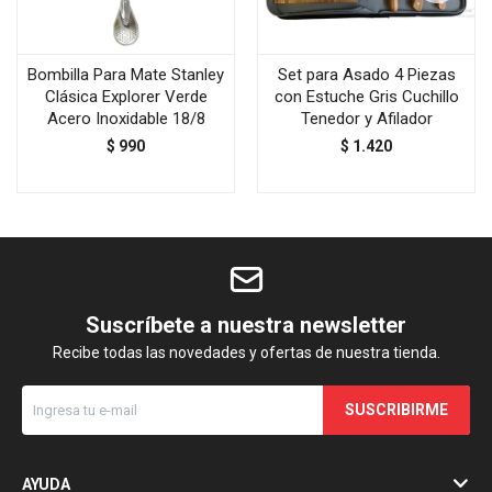
Bombilla Para Mate Stanley
Set para Asado 4 Piezas
Clásica Explorer Verde
con Estuche Gris Cuchillo
Acero Inoxidable 18/8
Tenedor y Afilador
$
990
$
1.420
Suscríbete a nuestra newsletter
Recibe todas las novedades y ofertas de nuestra tienda.
SUSCRIBIRME
AYUDA