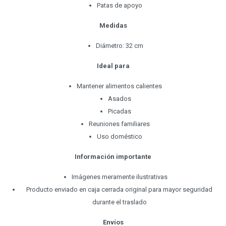
Patas de apoyo
Medidas
Diámetro: 32 cm
Ideal para
Mantener alimentos calientes
Asados
Picadas
Reuniones familiares
Uso doméstico
Información importante
Imágenes meramente ilustrativas
Producto enviado en caja cerrada original para mayor seguridad
durante el traslado
Envíos