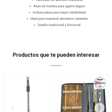
Asas de madera para agarre seguro
Incluye patas para mayor estabilidad
Ideal para mantener alimentos calientes
Diseño tradicional y funcional
Productos que te pueden interesar