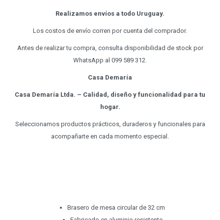
Realizamos envíos a todo Uruguay.
Los costos de envío corren por cuenta del comprador.
Antes de realizar tu compra, consulta disponibilidad de stock por
WhatsApp al 099 589 312.
Casa Demaría
Casa Demaría Ltda. – Calidad, diseño y funcionalidad para tu
hogar.
Seleccionamos productos prácticos, duraderos y funcionales para
acompañarte en cada momento especial.
Brasero de mesa circular de 32 cm
Fabricado en aluminio resistente