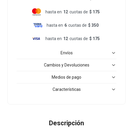
hasta en
12
cuotas de
$ 175
hasta en
6
cuotas de
$ 350
hasta en
12
cuotas de
$ 175
Envíos
Cambios y Devoluciones
Medios de pago
Características
Descripción