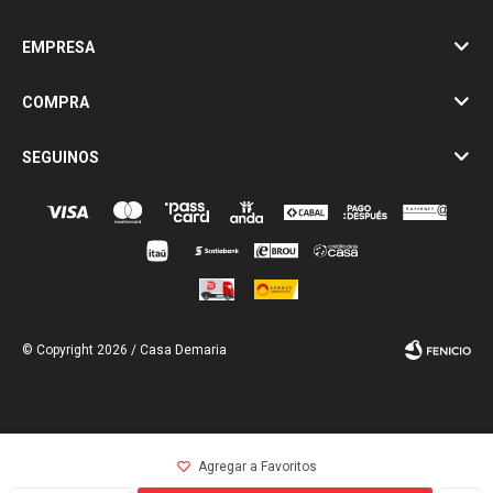
EMPRESA
COMPRA
SEGUINOS
© Copyright 2026 / Casa Demaria