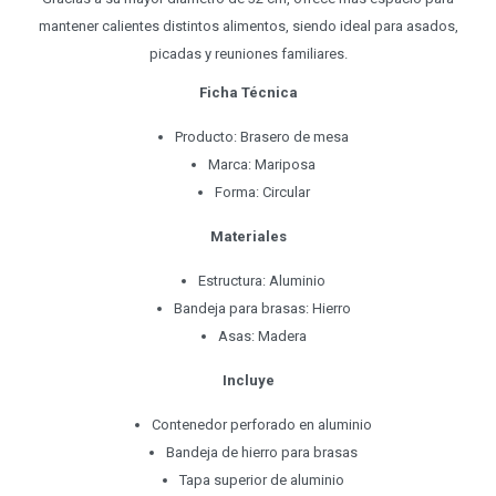
mantener calientes distintos alimentos, siendo ideal para asados,
picadas y reuniones familiares.
Ficha Técnica
Producto: Brasero de mesa
Marca: Mariposa
Forma: Circular
Materiales
Estructura: Aluminio
Bandeja para brasas: Hierro
Asas: Madera
Incluye
Contenedor perforado en aluminio
Bandeja de hierro para brasas
Tapa superior de aluminio