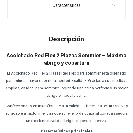
Características
Descripción
Acolchado Red Flex 2 Plazas Sommier – Máximo
abrigo y cobertura
El Acolchado Red Flex 2 Plazas Red Flex para sommier está diseñado
para brindar mayor cobertura, confort y calidez. Gracias a sus medidas
amplias, es ideal para sommier, logrando una caída perfecta y un mejor
abrigo en toda la cama.
Confeccionado en microfibra de alta calidad, ofrece una textura suave y
agradable al tacto, mientras que su relleno de guata siliconada asegura
un excelente nivel de abrigo sin perder ligereza.
Características principales