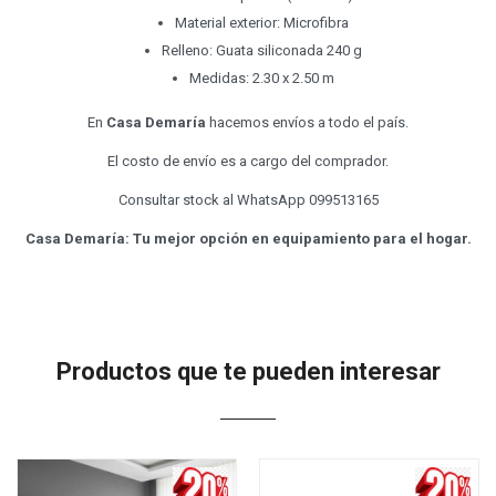
Material exterior: Microfibra
Relleno: Guata siliconada 240 g
Medidas: 2.30 x 2.50 m
En
Casa Demaría
hacemos envíos a todo el país.
El costo de envío es a cargo del comprador.
Consultar stock al WhatsApp 099513165
Casa Demaría: Tu mejor opción en equipamiento para el hogar.
Productos que te pueden interesar