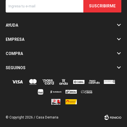
SUSCRIBIRME
AYUDA
EMPRESA
COMPRA
SEGUINOS
© Copyright 2026 / Casa Demaria