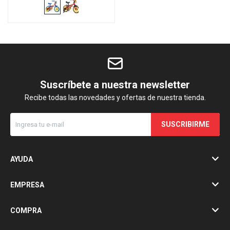
Suscríbete a nuestra newsletter
Recibe todas las novedades y ofertas de nuestra tienda.
SUSCRIBIRME
AYUDA
EMPRESA
COMPRA