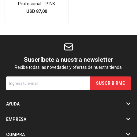
Profesional - PINK
USD
87,00
Suscríbete a nuestra newsletter
Recibe todas las novedades y ofertas de nuestra tienda.
SUSCRIBIRME
AYUDA
EMPRESA
COMPRA