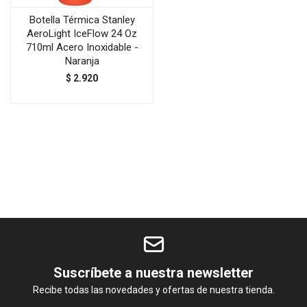
Botella Térmica Stanley
AeroLight IceFlow 24 Oz
710ml Acero Inoxidable -
Naranja
$
2.920
Suscríbete a nuestra newsletter
Recibe todas las novedades y ofertas de nuestra tienda.