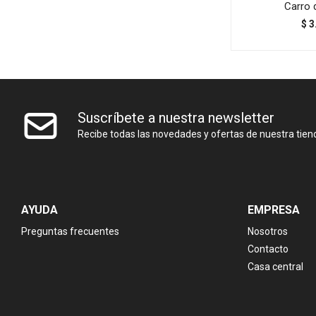
Carro 
$
3
Suscríbete a nuestra newsletter
Recibe todas las novedades y ofertas de nuestra tien
AYUDA
EMPRESA
Preguntas frecuentes
Nosotros
Contacto
Casa central